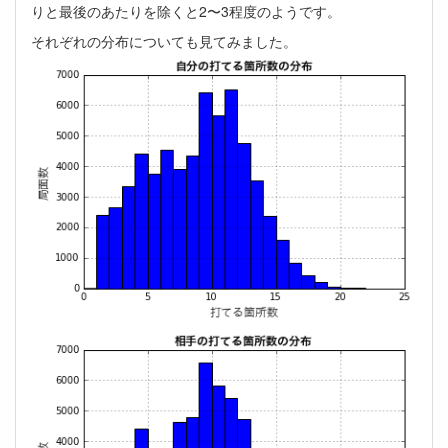
りと最後のあたりを除くと2〜3程度のようです。
それぞれの分布についても見てみました。