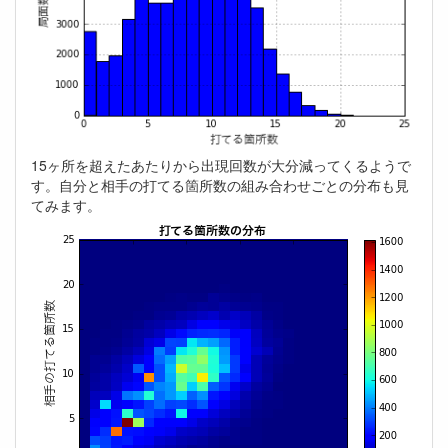
15ヶ所を超えたあたりから出現回数が大分減ってくるようで
す。自分と相手の打てる箇所数の組み合わせごとの分布も見
てみます。